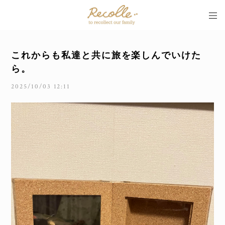
これからも私達と共に旅を楽しんでいけた
ら。
2025/10/03 12:11